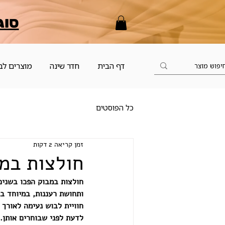
סוג
דף הבית
חדר שינה
מוצרים לב
כל הפוסטים
זמן קריאה 2 דקות
חולצות במ
חולצות במבוק הפכו בשנים
ותחושת רעננות, במיוחד בי
חוויית לבוש נעימה לאורך 
לדעת לפני שבוחרים אותן.