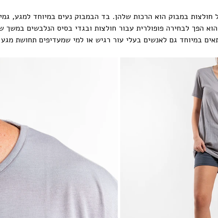
 חולצות במבוק הוא הרכות שלהן. בד הבמבוק נעים במיוחד למגע, גמי
 הוא הפך לבחירה פופולרית עבור חולצות ובגדי בסיס הנלבשים במשך ש
אים במיוחד גם לאנשים בעלי עור רגיש או למי שמעדיפים תחושת מגע 