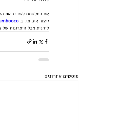
אם החלטתם לשדרג את המלת
ייצור איכותי. ב־
ambooco
ליהנות מכל היתרונות של ב
פוסטים אחרונים