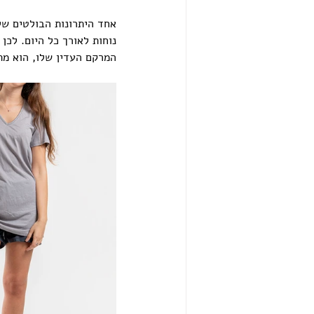
אחד היתרונות הבולטים של
נוחות לאורך כל היום. לכן
המרקם העדין שלו, הוא מת