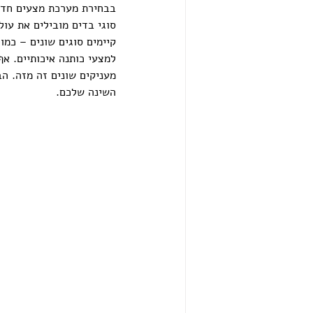
בבחירת מערכת מצעים חדשה
סוגי בדים מובילים את עול
קיימים סוגים שונים – כמו
למצעי כותנה איכותיים. אף
מעניקים שונים זה מזה. ה
השינה שלכם.