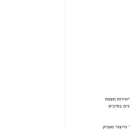
ישירות מצמח 
נים בסיבים 
הייצור מעניק 