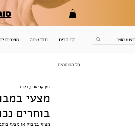
סוג
דף הבית
חדר שינה
מוצרים לב
כל הפוסטים
זמן קריאה 3 דקות
מצעי במבוק
בוחרים נכו
מצעי במבוק או מצעי כותנ