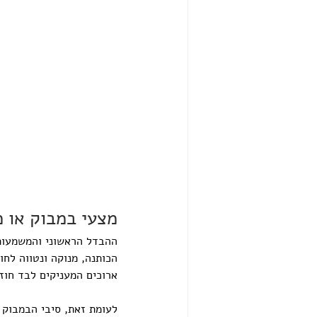
מצעי במבוק או 
ההבדל הראשוני והמשמעותי 
הכותנה, מנוקה ונטווה לחו
ארוכים המעניקים לבד חוזק רב ומב
לעומת זאת, סיבי הבמבוק 