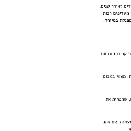
ים לאורך שנים, 
 מעדיפים רכות 
מפנקת במיוחד.
 קרירות ונוחות 
ת. מצעי במבוק 
, שמפחית את 
וינת. אם אתם 
ר.