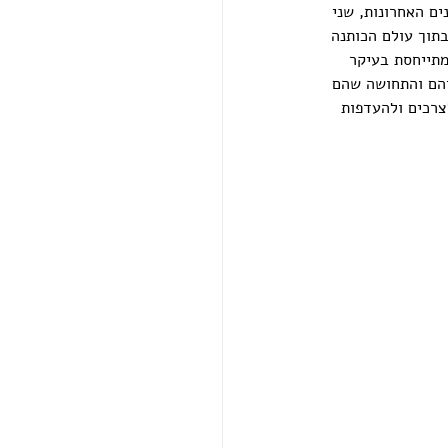
ם האחרונות, שני 
בתוך עולם הכותנה 
מתייחסת בעיקר 
יהם והתחושה שהם 
צרכים ולהעדפות 