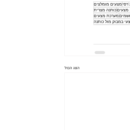
'רסי
מצעים מומלצים
 מצעים
כותנה מצרית
ושמים
מערכת מצעים
עי במבוק מול כותנה
הצג הכול