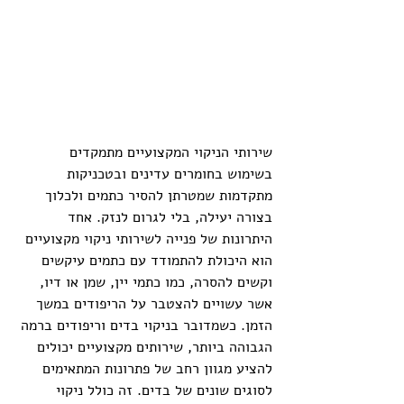
שירותי הניקוי המקצועיים מתמקדים 
בשימוש בחומרים עדינים ובטכניקות 
מתקדמות שמטרתן להסיר כתמים ולכלוך 
בצורה יעילה, בלי לגרום לנזק. אחד 
היתרונות של פנייה לשירותי ניקוי מקצועיים 
הוא היכולת להתמודד עם כתמים עיקשים 
וקשים להסרה, כמו כתמי יין, שמן או דיו, 
אשר עשויים להצטבר על הריפודים במשך 
הזמן. כשמדובר בניקוי בדים וריפודים ברמה 
הגבוהה ביותר, שירותים מקצועיים יכולים 
להציע מגוון רחב של פתרונות המתאימים 
לסוגים שונים של בדים. זה כולל ניקוי 