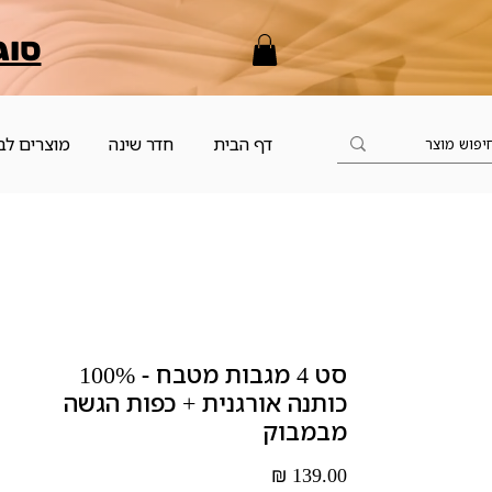
סוג
דף הבית
חדר שינה
מוצרים לב
סט 4 מגבות מטבח - 100%
כותנה אורגנית + כפות הגשה
מבמבוק
מחיר