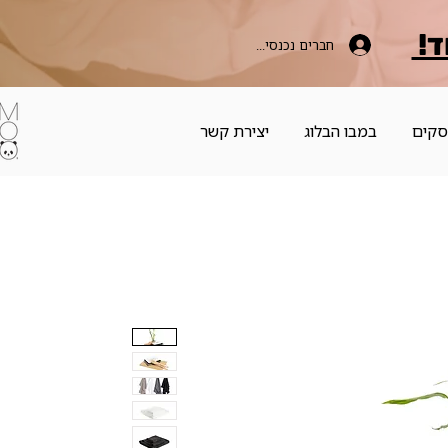
ד!
חברים נכנסים כאן
סקים
במבו הבלוג
יצירת קשר