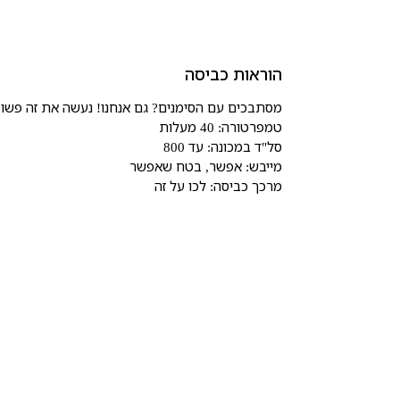
הוראות כביסה
מסתבכים עם הסימנים? גם אנחנו! נעשה את זה פשוט
טמפרטורה: 40 מעלות
סל"ד במכונה: עד 800
מייבש: אפשר, בטח שאפשר
מרכך כביסה: לכו על זה