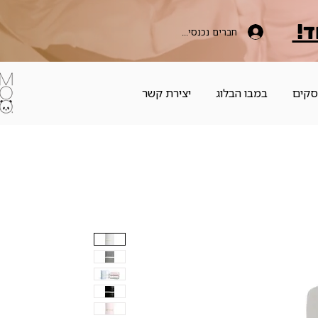
ד!
חברים נכנסים כאן
סקים
במבו הבלוג
יצירת קשר