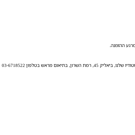
 בתיאום מראש בטלפון 03-6718522