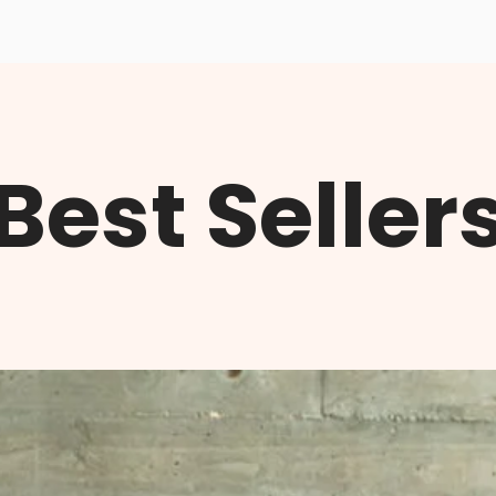
Best Seller