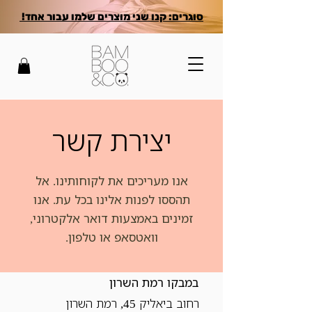
סוגרים: קנו שני מוצרים שלמו עבור אחד!
יצירת קשר
אנו מעריכים את לקוחותינו. אל
תהססו לפנות אלינו בכל עת. אנו
זמינים באמצעות דואר אלקטרוני,
וואטסאפ או טלפון.
במבקו רמת השרון
רחוב ביאליק 45, רמת השרון