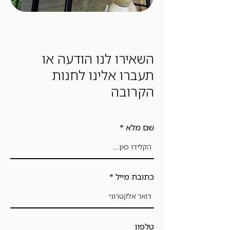
השאירו לנו הודעה או
תעברו אלינו לחנות
הקרובה
שם מלא
כתובת מייל
טלפון