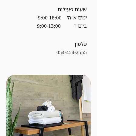
שעות פעילות
ימים א'-ה' 9:00-18:00
ביום ו' 9:00-13:00
טלפון
054-454-2555