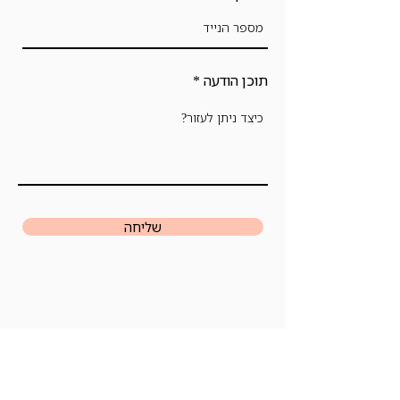
תוכן הודעה
שליחה