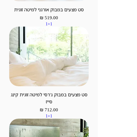
סט מצעים במבוק אורגני למיטה זוגית
מחיר
1+1
סט מצעים במבוק ג'רסי למיטה זוגית קינג
סייז
מחיר
1+1