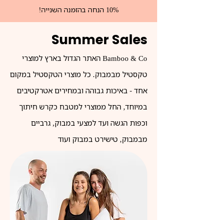
10% הנחה בהזמנה השנייה!
Summer Sales
Bamboo & Co האתר הגדול בארץ למוצרי
טקסטיל מבמבוק. כל מוצרי הטקסטיל במקום
אחד - באיכות גבוהה ובמחירים אטרקטיבים
במיוחד, החל ממוצרי למטבח כקרש חיתוך
וכפות הגשה ועד למצעי במבוק, גרביים
מבמבוק, טישירט במבוק ועוד