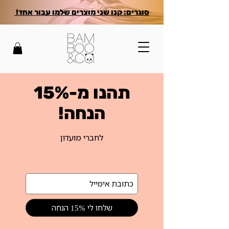
סוגרים: קנו שני מוצרים שלמו עבור אחד!
תהנו מ-15%
הנחה!
לחברי מועדון
שלחו לי 15% הנחה