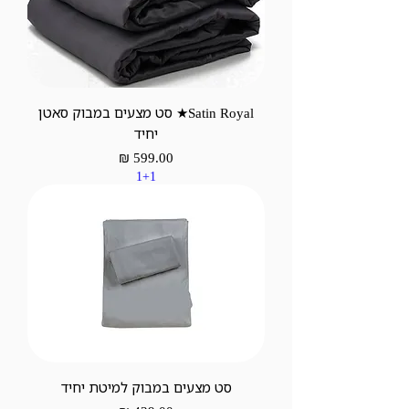
Satin Royal★ סט מצעים במבוק סאטן
יחיד
מחיר
1+1
סט מצעים במבוק למיטת יחיד