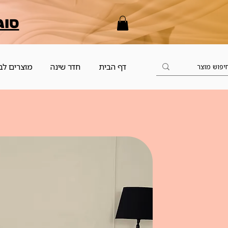
סוג
דף הבית
חדר שינה
מוצרים לב