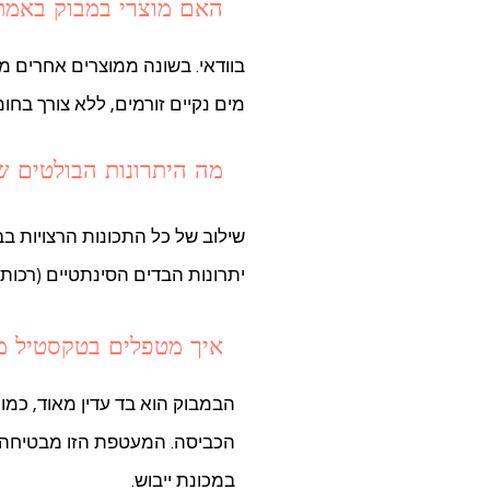
האם מוצרי במבוק באמת 
בוודאי. בשונה ממוצרים אחרים 
מים נקיים זורמים, ללא צורך בח
מה היתרונות הבולטים ש
שילוב של כל התכונות הרצויות בבד
יתרונות הבדים הסינתטיים (רכות, 
איך מטפלים בטקסטיל מ
הבמבוק הוא בד עדין מאוד, כמו 
הכביסה. המעטפת הזו מבטיחה ש
במכונת ייבוש.