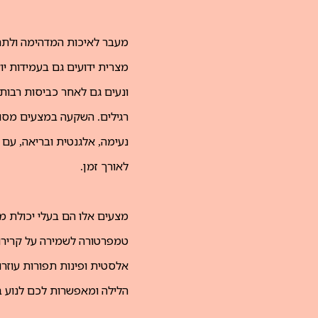
מעבר לאיכות המדהימה ולתח
מצרית ידועים גם בעמידות י
ונעים גם לאחר כביסות רבות
רגילים. השקעה במצעים מסוג
נעימה, אלגנטית ובריאה, עם
לאורך זמן.
מצעים אלו הם בעלי יכולת מע
טמפרטורה לשמירה על קרירו
אלסטית ופינות תפורות עוז
הלילה ומאפשרות לכם לנוע ב