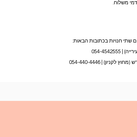
ם שתי חנויות בכתובות הבאות:
ניון) | 054-440-4446