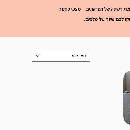
פכת השינה של הפרעונים – מצעי כותנה
קו לכם שינה של מלכים.
מיין לפי