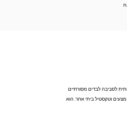
ת
ותית לסביבה לבדים מסורתיים
 מצעים וטקסטיל ביתי אחר. הוא