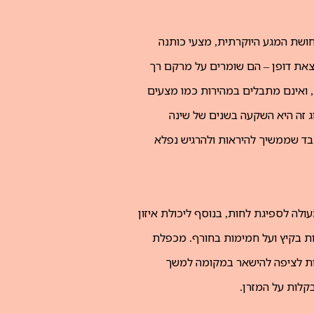
ושת המגע היוקרתית, מצעי כותנה
וצאת דופן – הם שומרים על מרקם רך
, ואינם מתבלים במהירות כמו מצעים
 זה היא השקעה בשנים של שינה
 בד שממשיך להיראות ולהרגיש נפלא
ולה לספיגת לחות, בנוסף ליכולת איזון
ת בקיץ ועל חמימות בחורף. מכפלת
רות לציפה להישאר במקומה למשך
קלות על המזרן.