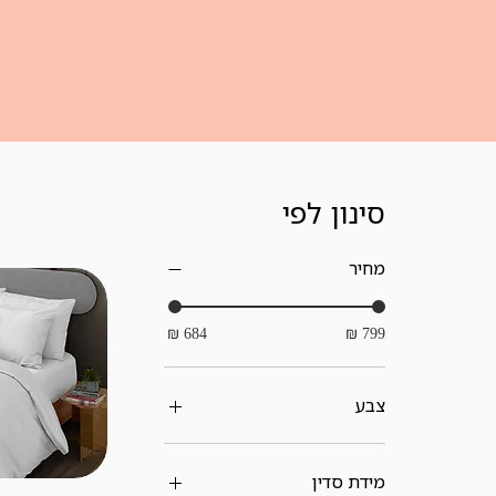
סינון לפי
מחיר
צבע
מידת סדין