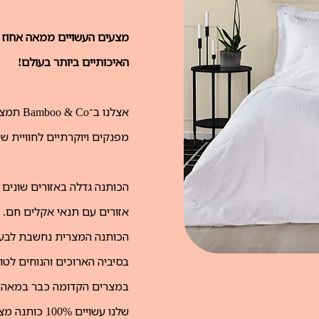
מצעים העשויים ממאה אחוז 
האיכותיים ביותר בעולם!
אצלנו ב־
מפנקים ויוקרתיים לחוויית 
הכותנה גדלה באזורים שונים
אזורים עם תנאי אקלים חם. ב
הכותנה המצרית נחשבת לבעל
בסיביה הארוכים והנוחים לטווי
שלנו עשויים 100% כותנה מצרית ואינם מכילים מרכיבים אחרים.