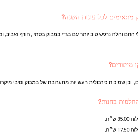
 מתאימים לכל עונות השנה?
החם והלח נרגיש טוב יותר עם בגדי במבוק בסתיו, חורף ואביב, ומ
ו מייצרים?
ים, וכן שמיכות כירבולית העשויות מתערובת של במבוק וסיבי מיקרו
החלפות בחנות?