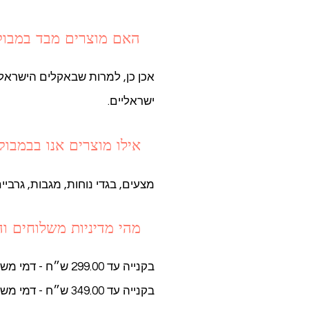
האם מוצרים מבד במבוק
אכן כן, למרות שבאקלים הישראלי 
ישראליים.
אילו מוצרים אנו בבמבוק
מצעים, בגדי נוחות, מגבות, גרבי
מהי מדיניות משלוחים ו
בקנייה עד 299.00 ש״ח - דמי משלוח 35.00 ש״ח.
בקנייה עד 349.00 ש״ח - דמי משלוח 17.50 ש״ח.