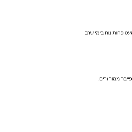
עט פחות נוח בימי שרב
פייבר ממוחזרים.