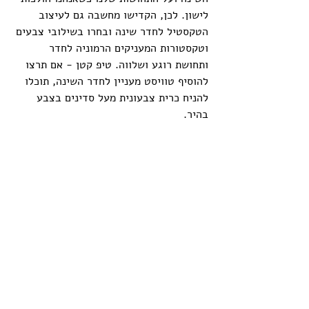
לישון. לכן, הקדישו מחשבה גם לעיצוב  
הטקסטיל לחדר שינה ובחרו בשילובי צבעים 
וטקסטורות המעניקים הרמוניה לחדר 
ותחושת רוגע ושלווה. טיפ קטן - אם תרצו 
להוסיף טוויסט מעניין לחדר השינה, תוכלו 
להניח כרית צבעונית מעל סדינים בצבע 
בהיר.