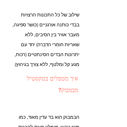
שילוב של כל התכונות הרצויות
בבדי כותנה אורגניים (כושר ספיגה,
מעבר אוויר בין הסיבים, ללא
שאריות חומרי הדברה) יחד עם
יתרונות הבדים הסינתטיים (רכות,
מגע קל ומלטף, ללא צורך בגיהוץ).
איך מטפלים בטקסטיל
מבמבוק?
הבמבוק הוא בד עדין מאוד, כמו