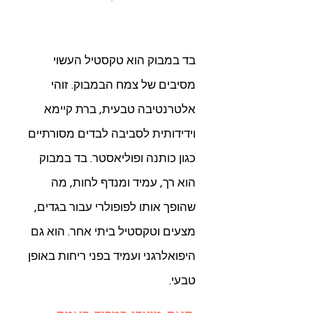
בד במבוק הוא טקסטיל העשוי
מסיבים של צמח הבמבוק. זוהי
אלטרנטיבה טבעית, ברת קיימא
וידידותית לסביבה לבדים מסורתיים
כגון כותנה ופוליאסטר. בד במבוק
הוא רך, עמיד ומנדף לחות, מה
שהופך אותו לפופולרי עבור בגדים,
מצעים וטקסטיל ביתי אחר. הוא גם
היפואלרגני ועמיד בפני ריחות באופן
טבעי.