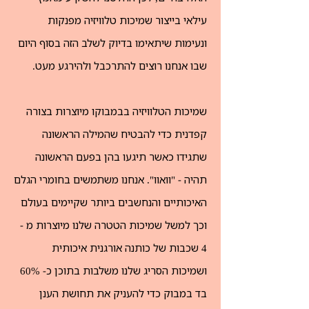
עילאי בייצור שמיכות טלוויזיה מפנקות
ונעימות שיתאימו בדיוק לשלב הזה בסוף היום
שבו אנחנו רוצים להתרכבל ולהירגע מעט.
שמיכות הטלוויזיה בבמבוקו מיוצרות בצורה
קפדנית כדי להבטיח שהמילה הראשונה
שתגידו כאשר תיגעו בהן בפעם הראשונה
תהיה - "וואוו". אנחנו משתמשים בחומרי הגלם
האיכותיים והנחשבים ביותר שקיימים בעולם
וכך למשל שמיכות הטטרה שלנו מיוצרות מ -
4 שכבות של כותנה אורגנית איכותית
ושמיכות הסריג שלנו משלבות בתוכן כ- 60%
בד במבוק כדי להעניק את תחושת הענן