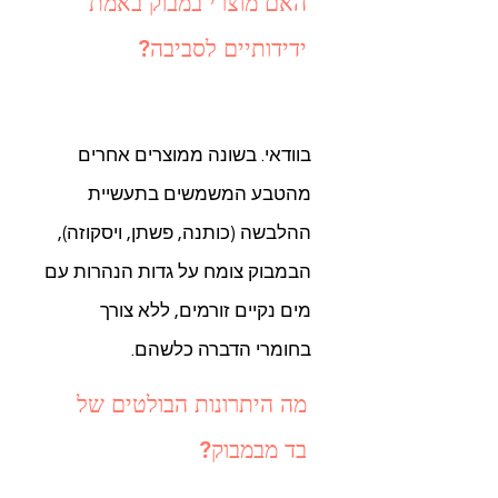
האם מוצרי במבוק באמת
ידידותיים לסביבה?
בוודאי. בשונה ממוצרים אחרים
מהטבע המשמשים בתעשיית
ההלבשה (כותנה, פשתן, ויסקוזה),
הבמבוק צומח על גדות הנהרות עם
מים נקיים זורמים, ללא צורך
בחומרי הדברה כלשהם.
מה היתרונות הבולטים של
בד מבמבוק?