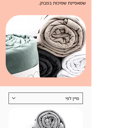
שמאפיינת שמיכות במבוק. ​