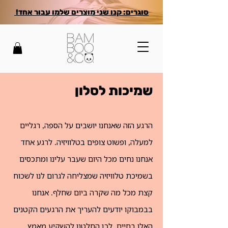
סוגרים: קנו שני מוצרים שלמו עבור אחד!
שמיכות לסלון
הרגע הזה שאנחנו יושבים על הספה, רגליים
למעלה, ופשוט צופים בטלוויזיה. לרגע אחד
אנחנו נחים מכל היום שעבר עלינו ומתכסים
בשמיכת טלוויזיה שמצליחה לגרום לנו לשכוח
קצת מכל מה שקרה ביום שחלף. אנחנו
בבמבוקו יודעים להעריך את הרגעים הקטנים
האלו בחיים, לכן החלטנו להשקיע מאמץ