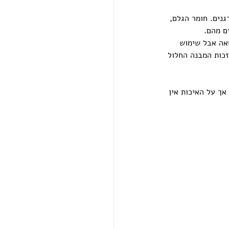
נים. חומר הגלם, 
ם מהם.
שאה אבל שימוש 
זכות המבנה החלול 
אך על האיכות אין 