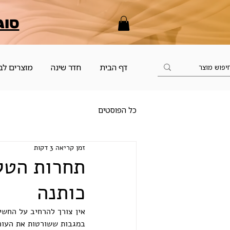
סוג
דף הבית
חדר שינה
מוצרים לב
כל הפוסטים
זמן קריאה 3 דקות
כותנה
אין צורך להרחיב על החשיב
במגבות ששורטות את העור.