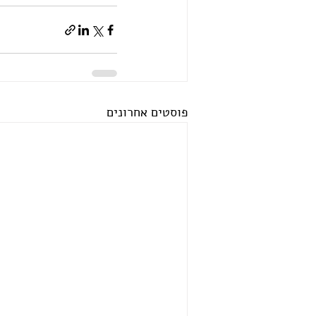
פוסטים אחרונים