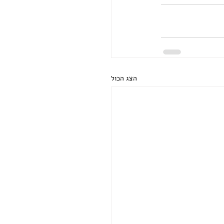
הצג הכול