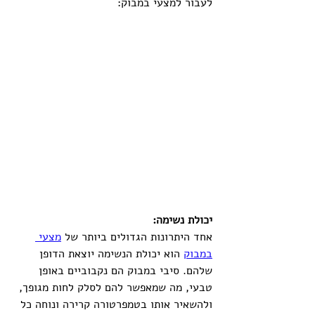
לעבור למצעי במבוק:
יכולת נשימה:
אחד היתרונות הגדולים ביותר של 
מצעי 
במבוק
 הוא יכולת הנשימה יוצאת הדופן 
שלהם. סיבי במבוק הם נקבוביים באופן 
טבעי, מה שמאפשר להם לסלק לחות מגופך, 
ולהשאיר אותו בטמפרטורה קרירה ונוחה כל 