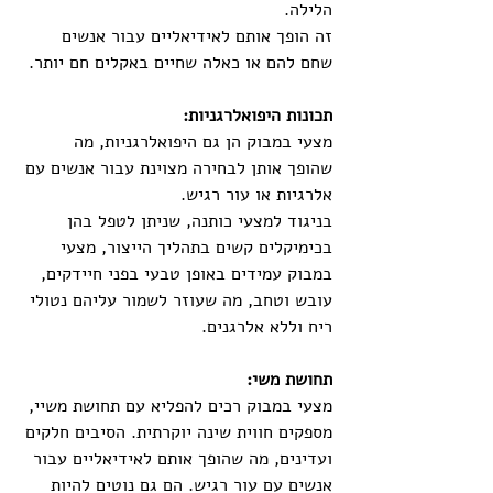
הלילה. 
זה הופך אותם לאידיאליים עבור אנשים 
שחם להם או כאלה שחיים באקלים חם יותר.
תכונות היפואלרגניות:
מצעי במבוק הן גם היפואלרגניות, מה 
שהופך אותן לבחירה מצוינת עבור אנשים עם 
אלרגיות או עור רגיש. 
בניגוד למצעי כותנה, שניתן לטפל בהן 
בכימיקלים קשים בתהליך הייצור, מצעי 
במבוק עמידים באופן טבעי בפני חיידקים, 
עובש וטחב, מה שעוזר לשמור עליהם נטולי 
ריח וללא אלרגנים.
תחושת משי:
מצעי במבוק רכים להפליא עם תחושת משיי, 
מספקים חווית שינה יוקרתית. הסיבים חלקים 
ועדינים, מה שהופך אותם לאידיאליים עבור 
אנשים עם עור רגיש. הם גם נוטים להיות 