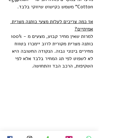
Cotton" משמש כקישוט שיווקי בלבד.
אז כמה צריכים לעלות מצעי כותנה מצרית 
אמיתיים?
למרות שאין מחיר קבוע, מצעים מ - 100% 
כותנה מצרית מקורית לרוב יימכרו בטווח 
מחירים בינוני גבוה. הנקודה החשובה היא 
לא לשפוט לפי תג המחיר בלבד אלא לפי 
השקיפות, הרכב הבד והתחושה.