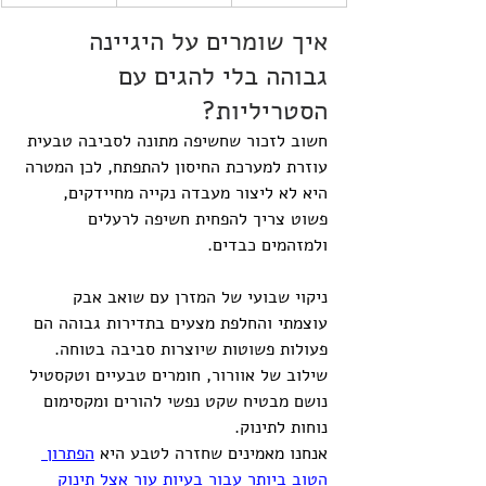
איך שומרים על היגיינה 
גבוהה בלי להגים עם 
הסטריליות?
חשוב לזכור שחשיפה מתונה לסביבה טבעית 
עוזרת למערכת החיסון להתפתח, לכן המטרה 
היא לא ליצור מעבדה נקייה מחיידקים, 
פשוט צריך להפחית חשיפה לרעלים 
ולמזהמים כבדים.
ניקוי שבועי של המזרן עם שואב אבק 
עוצמתי והחלפת מצעים בתדירות גבוהה הם 
פעולות פשוטות שיוצרות סביבה בטוחה. 
שילוב של אוורור, חומרים טבעיים וטקסטיל 
נושם מבטיח שקט נפשי להורים ומקסימום 
נוחות לתינוק.
אנחנו מאמינים שחזרה לטבע היא 
הפתרון 
הטוב ביותר עבור בעיות עור אצל תינוק