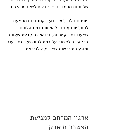
של חיות מחמד וחומרים שנפלטים מרהיטים.
פתיחת חלון למשך 30 דקות ביום מסייעת 
להחלפת האוויר ולהפחתת רמת הלחות 
שמעודדת בקטריות, וכדאי גם לדעת שאוויר 
טרי עוזר לשמור על רמת לחות מאוזנת בעור 
ומונע התייבשות שמובילה לגירויים.
ארגון המרחב למניעת 
הצטברות אבק