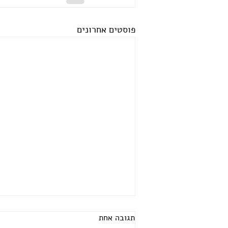
פוסטים אחרונים
תגובה אחת