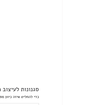
סגנונות לעיצוב מ
כדי להחליט איזה כיוון מת