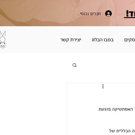
ד!
חברים נכנסים כאן
סקים
במבו הבלוג
יצירת קשר
 האסתטיקה פוגשת 
ה הכללית של 