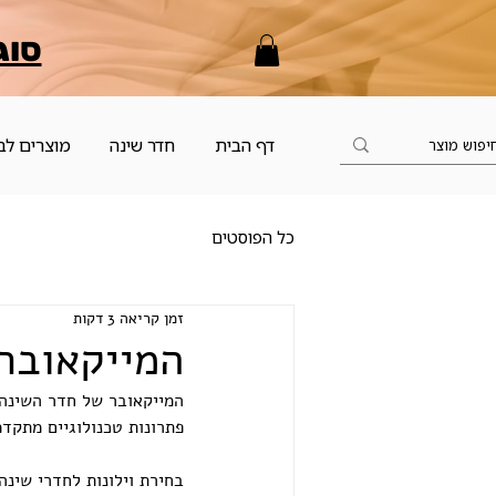
סוג
דף הבית
חדר שינה
מוצרים לב
כל הפוסטים
זמן קריאה 3 דקות
המייקאובר
המייקאובר של חדר השינה
פתרונות טכנולוגיים מתקד
בחירת וילונות לחדרי שינה