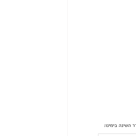
ר השינה בימינו: