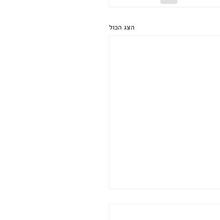
הצג הכול