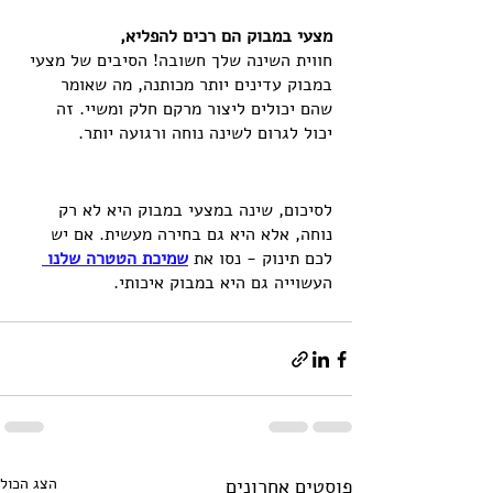
מצעי במבוק הם רכים להפליא, 
חווית השינה שלך חשובה! הסיבים של מצעי 
במבוק עדינים יותר מכותנה, מה שאומר 
שהם יכולים ליצור מרקם חלק ומשיי. זה 
יכול לגרום לשינה נוחה ורגועה יותר.
לסיכום, שינה במצעי במבוק היא לא רק 
נוחה, אלא היא גם בחירה מעשית. אם יש 
לכם תינוק - נסו את 
שמיכת הטטרה שלנו 
העשוייה גם היא במבוק איכותי.
פוסטים אחרונים
הצג הכול