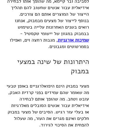
לסביבה ובר קיימא, מה שהופך אותו לבחירה 
אידיאלית עבור אנשים שחשוב להם תהליך 
הייצור של המוצרים אותם הם צורכים. 
בנוסף לייצור של מצעים מבמבוק, אנחנו 
רואים בשנים האחרונות עלייה בשימוש 
בבמבוק במגוון של יישומי טקסטיל - 
שמיכות אורגניות
, מגבות רחצה וים, ואפילו 
בסמרטוטים ומגבונים.
היתרונות של שינה במצעי 
במבוק
מצעי במבוק הינם היפואלרגניים באופן טבעי
מה שאומר שהם עמידים בפני קרדית האבק, 
עובש וטחב. מה שהופך אותם לבחירה 
אידיאלית עבור אנשים הסובלים מאלרגיות 
או בעלי עור רגיש. הסיבים של מצעי במבוק 
חלקים ואינם מגרים את העור, מה שעלול 
להפחית את הסיכוי לגירוד.