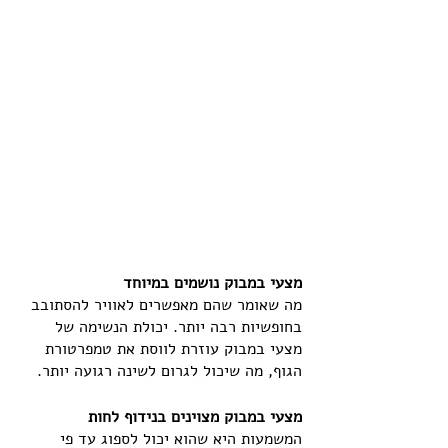
מצעי במבוק נושמים במיוחד
מה שאומר שהם מאפשרים לאוויר להסתובב 
בחופשיות רבה יותר. יכולת הנשימה של 
מצעי במבוק עוזרת לווסת את טמפרטורת 
הגוף, מה שיכול לגרום לשינה רגועה יותר.
מצעי במבוק מצוינים בנידוף לחות
המשמעות היא שהוא יכול לספוג עד פי 