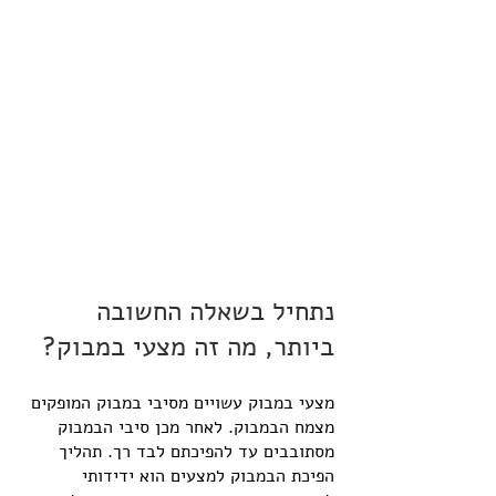
נתחיל בשאלה החשובה 
ביותר, מה זה מצעי במבוק?
מצעי במבוק עשויים מסיבי במבוק המופקים 
מצמח הבמבוק. לאחר מכן סיבי הבמבוק 
מסתובבים עד להפיכתם לבד רך. תהליך 
הפיכת הבמבוק למצעים הוא ידידותי 