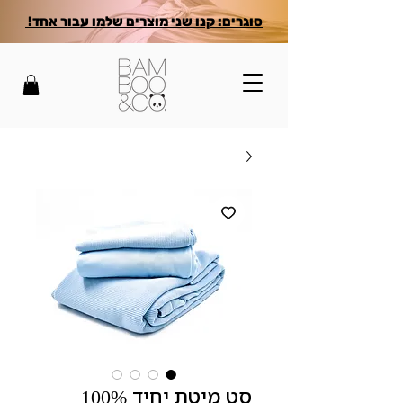
סוגרים: קנו שני מוצרים שלמו עבור אחד!
סט מיטת יחיד 100%