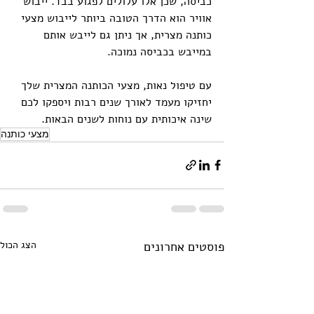
כביסה, שכן אלו עלולים לפגוע בבד. ייבוש 
אוויר הוא הדרך הטובה ביותר לייבוש מצעי 
כותנה מצרית, אך ניתן גם לייבש אותם 
במייבש בכביסה נמוכה.
עם טיפול נאות, מצעי הכותנה המצרית שלך 
יחזיקו מעמד לאורך שנים רבות ויספקו לכם 
שינה איכותית עם נוחות לשנים הבאות.
מצעי כותנה
פוסטים אחרונים
הצג הכול