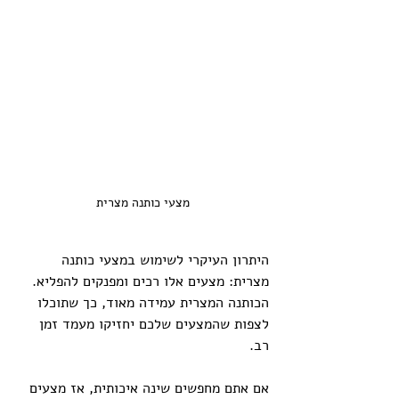
מצעי כותנה מצרית
היתרון העיקרי לשימוש במצעי כותנה 
מצרית: מצעים אלו רכים ומפנקים להפליא. 
הכותנה המצרית עמידה מאוד, כך שתוכלו 
לצפות שהמצעים שלכם יחזיקו מעמד זמן 
רב. 
אם אתם מחפשים שינה איכותית, אז מצעים 