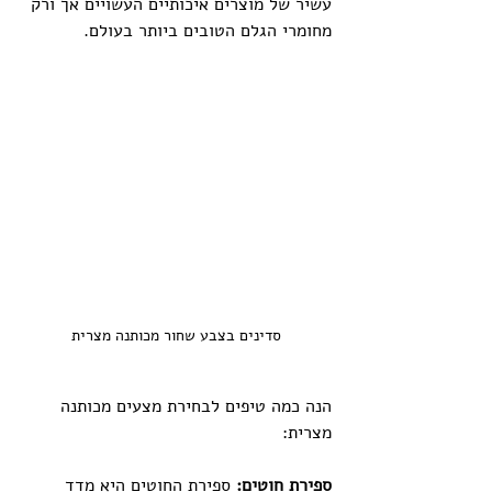
עשיר של מוצרים איכותיים העשויים אך ורק 
מחומרי הגלם הטובים ביותר בעולם.
סדינים בצבע שחור מכותנה מצרית
הנה כמה טיפים לבחירת מצעים מכותנה 
מצרית:
ספירת חוטים:
 ספירת החוטים היא מדד 